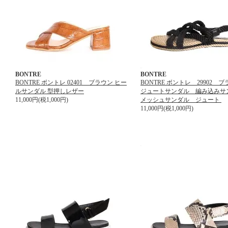
BONTRE
BONTRE
BONTRE ボントレ 02401 ブラウン ヒー
BONTRE ボントレ 29902
ルサンダル 型押しレザー
ジュートサンダル 編み込み
11,000円(税1,000円)
メッシュサンダル ジュート
11,000円(税1,000円)