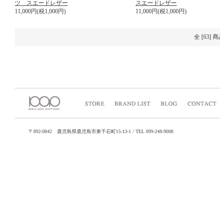
ツ スエードレザー
スエードレザー
11,000円(税1,000円)
11,000円(税1,000円)
全 [63]
〒892-0842 鹿児島県鹿児島市東千石町15-13-1 / TEL 099-248-9008