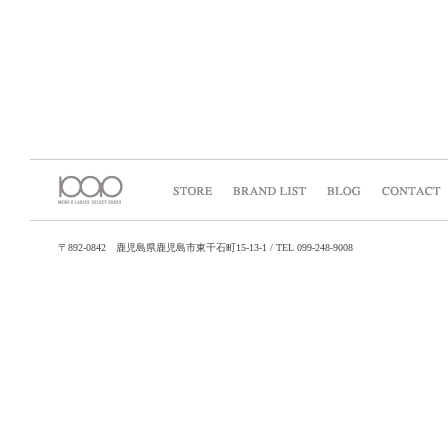
〒892-0842 鹿児島県鹿児島市東千石町15-13-1 / TEL 099-248-9008