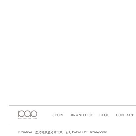
〒892-0842 鹿児島県鹿児島市東千石町15-13-1 / TEL 099-248-9008