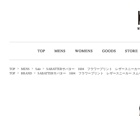
>
>
>
TOP
MENS
Sale
SABATTERサバター 1604 フラワープリント レザースニーカ
>
>
TOP
BRAND
SABATTERサバター 1604 フラワープリント レザースニーカー ス