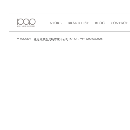
〒892-0842 鹿児島県鹿児島市東千石町15-13-1 / TEL 099-248-9008