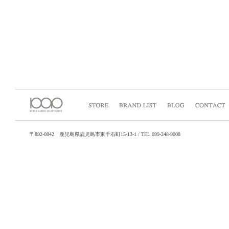
〒892-0842 鹿児島県鹿児島市東千石町15-13-1 / TEL 099-248-9008