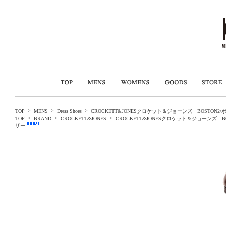
>
>
>
TOP
MENS
Dress Shoes
CROCKETT&JONESクロケット＆ジョーンズ BOSTO
>
>
>
TOP
BRAND
CROCKETT&JONES
CROCKETT&JONESクロケット＆ジョーンズ 
ザー