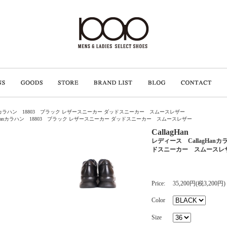
anカラハン 18803 ブラック レザースニーカー ダッドスニーカー スムースレザー
gHanカラハン 18803 ブラック レザースニーカー ダッドスニーカー スムースレザー
CallagHan
レディース CallagHan
ドスニーカー スムースレ
Price:
35,200円(税3,200円)
Color
Size