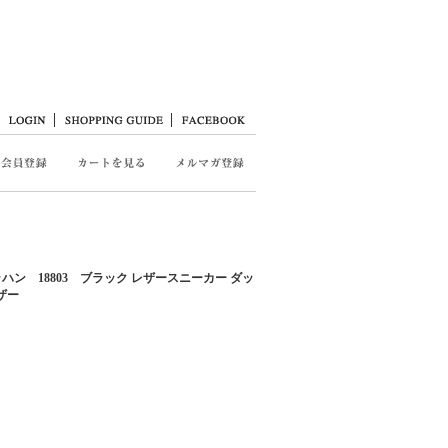
カラハン 18803 ブラック レザースニーカー ダッ
ザー