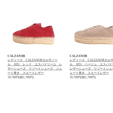
CALZANOR
CALZANOR
レディース CALZANORカルザノー
レディース CALZANORカル
ル 1851 レッド エスパドリーユ レ
ル 1851 ベージュ エスパ
ザーシューズ リゾートシューズ ジュ
レザーシューズ リゾートシュ
ート巻き スエードレザー
ュート巻き スエードレザー
18,700円(税1,700円)
18,700円(税1,700円)