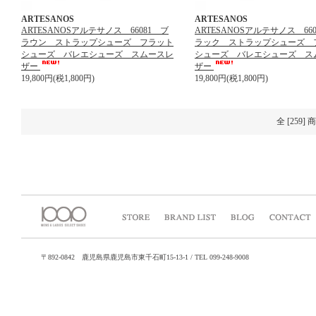
ARTESANOS
ARTESANOS
ARTESANOSアルテサノス 66081 ブ
ARTESANOSアルテサノス 66
ラウン ストラップシューズ フラット
ラック ストラップシューズ 
シューズ バレエシューズ スムースレ
シューズ バレエシューズ ス
ザー
ザー
19,800円(税1,800円)
19,800円(税1,800円)
全 [259
〒892-0842 鹿児島県鹿児島市東千石町15-13-1 / TEL 099-248-9008