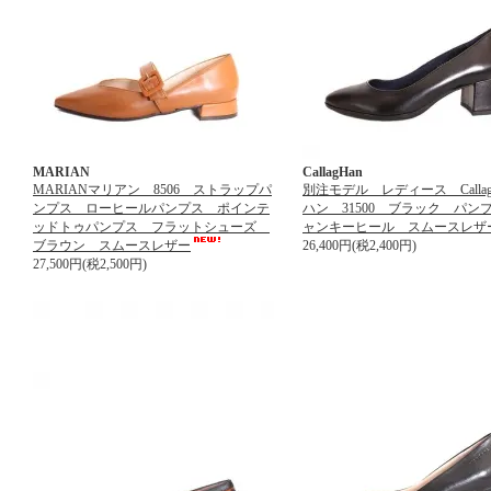
MARIAN
CallagHan
MARIANマリアン 8506 ストラップパ
別注モデル レディース Callag
ンプス ローヒールパンプス ポインテ
ハン 31500 ブラック パン
ッドトゥパンプス フラットシューズ
ャンキーヒール スムースレザ
ブラウン スムースレザー
26,400円(税2,400円)
27,500円(税2,500円)