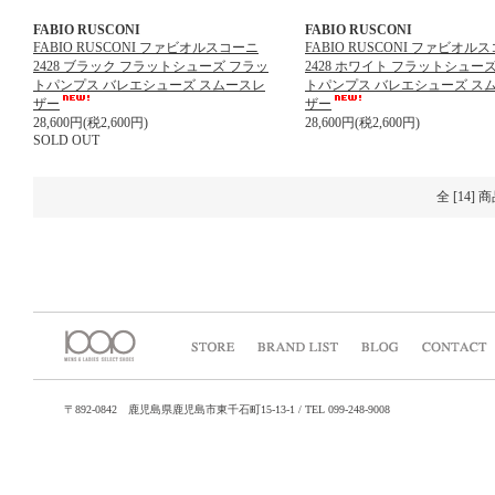
FABIO RUSCONI
FABIO RUSCONI
FABIO RUSCONI ファビオルスコーニ
FABIO RUSCONI ファビオル
2428 ブラック フラットシューズ フラッ
2428 ホワイト フラットシュー
トパンプス バレエシューズ スムースレ
トパンプス バレエシューズ ス
ザー
ザー
28,600円(税2,600円)
28,600円(税2,600円)
SOLD OUT
全 [14]
〒892-0842 鹿児島県鹿児島市東千石町15-13-1 / TEL 099-248-9008