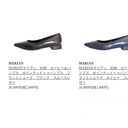
MARIAN
MARIAN
MARIANマリアン 8200 ローヒールパ
MARIANマリアン 8200 ロ
ンプス ポインテッドトゥパンプス フ
ンプス ポインテッドトゥパン
ラットシューズ ブラック スムースレ
ラットシューズ ネイビー ス
ザー
ザー
26,400円(税2,400円)
26,400円(税2,400円)