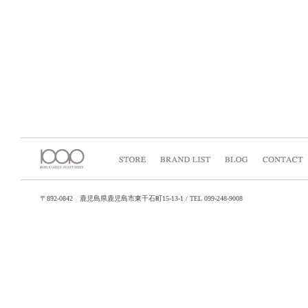
〒892-0842 鹿児島県鹿児島市東千石町15-13-1 / TEL 099-248-9008