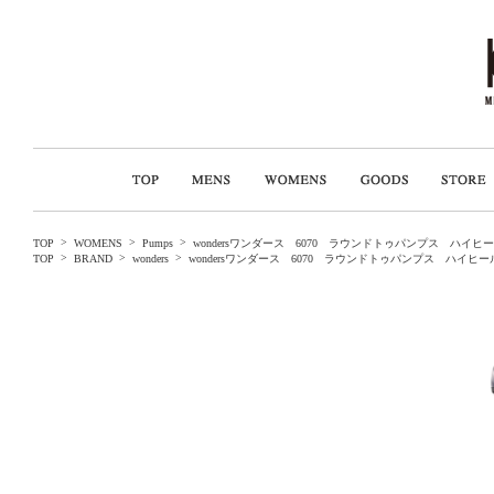
>
>
>
TOP
WOMENS
Pumps
wondersワンダース 6070 ラウンドトゥパンプス ハ
>
>
>
TOP
BRAND
wonders
wondersワンダース 6070 ラウンドトゥパンプス ハ